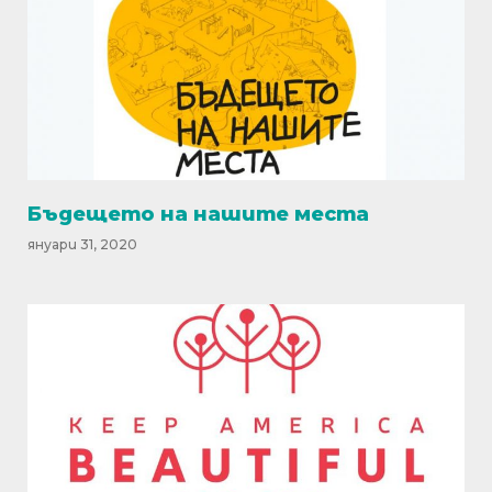
Бъдещето на нашите места
януари 31, 2020