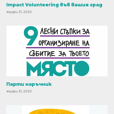
Impact Volunteering във вашия град
януари 31, 2020
Парти наръчник
януари 31, 2020