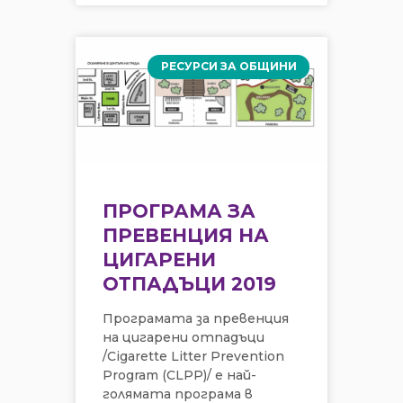
РЕСУРСИ ЗА ОБЩИНИ
ПРОГРАМА ЗА
ПРЕВЕНЦИЯ НА
ЦИГАРЕНИ
ОТПАДЪЦИ 2019
Програмата за превенция
на цигарени отпадъци
/Cigarette Litter Prevention
Program (CLPP)/ е най-
голямата програма в