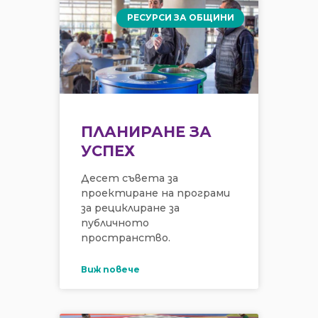
РЕСУРСИ ЗА ОБЩИНИ
ПЛАНИРАНЕ ЗА
УСПЕХ
Десет съвета за
проектиране на програми
за рециклиране за
публичното
пространство.
Виж повече