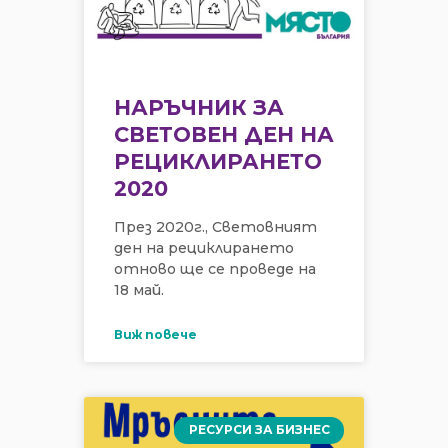
НАРЪЧНИК ЗА
СВЕТОВЕН ДЕН НА
РЕЦИКЛИРАНЕТО
2020
През 2020г., Световният
ден на рециклирането
отново ще се проведе на
18 май.
Виж повече
РЕСУРСИ ЗА БИЗНЕС