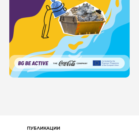
ПУБЛИКАЦИИ