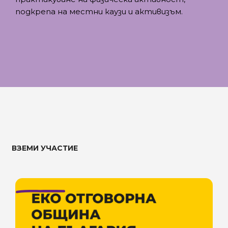
подкрепа на местни каузи и активизъм.
ВЗЕМИ УЧАСТИЕ