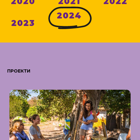
2020
2021
2022
2024
2023
ПРОЕКТИ