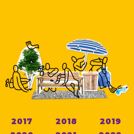
2017
2018
2019