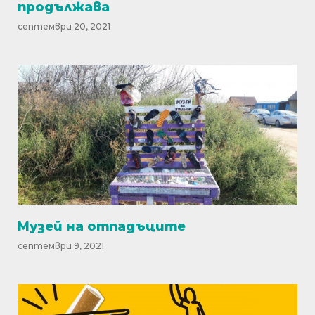
продължава
септември 20, 2021
Музей на отпадъците
септември 9, 2021