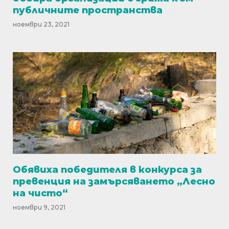
публичните пространства
ноември 23, 2021
Обявиха победителя в конкурса за
превенция на замърсяването „Лесно
на чисто“
ноември 9, 2021