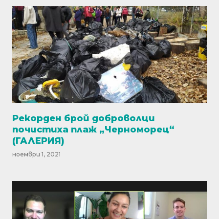
Рекорден брой доброволци
почистиха плаж „Черноморец“
(ГАЛЕРИЯ)
ноември 1, 2021