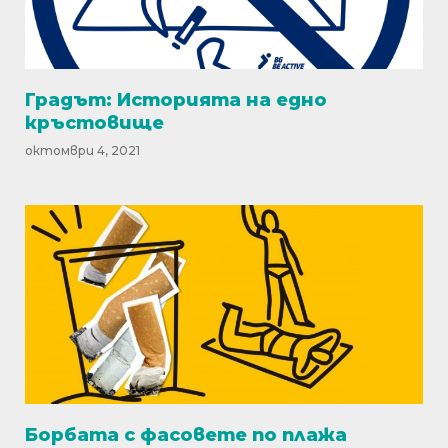
Градът: Историята на едно
кръстовище
октомври 4, 2021
Борбата с фасовете по плажа