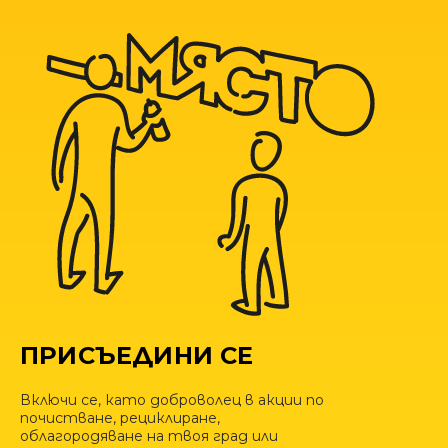
ПРИСЪЕДИНИ СЕ
Включи се, като доброволец в акции по
почистване, рециклиране,
облагородяване на твоя град или