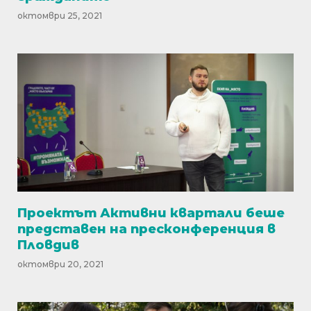
октомври 25, 2021
Проектът Активни квартали беше
представен на пресконференция в
Пловдив
октомври 20, 2021