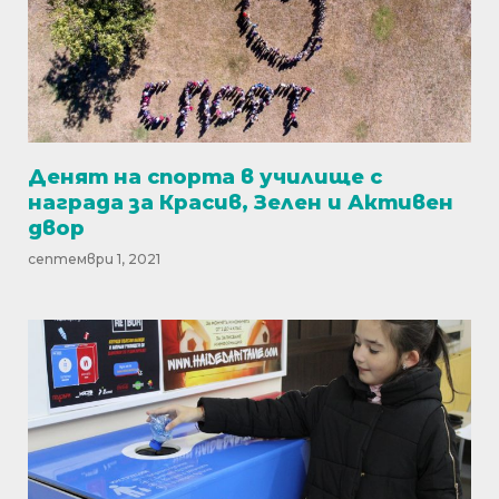
Денят на спорта в училище с
награда за Красив, Зелен и Активен
двор
септември 1, 2021