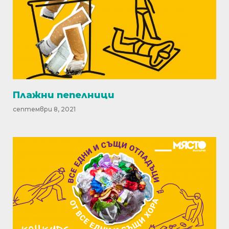
Плажни пепелници
септември 8, 2021