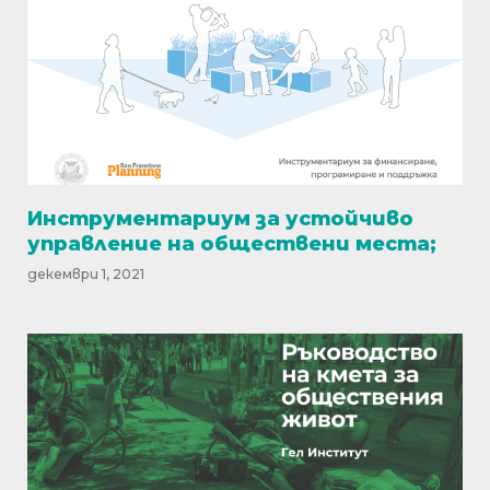
Инструментариум за устойчиво
управление на обществени места;
декември 1, 2021