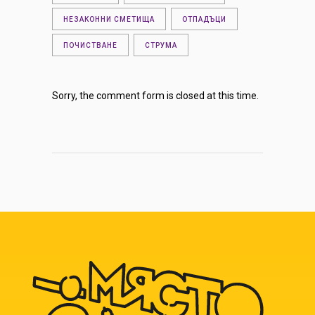
НЕЗАКОННИ СМЕТИЩА
ОТПАДЪЦИ
ПОЧИСТВАНЕ
СТРУМА
Sorry, the comment form is closed at this time.