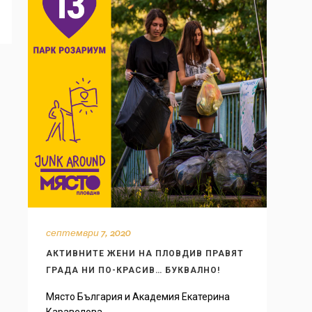
септември 7, 2020
АКТИВНИТЕ ЖЕНИ НА ПЛОВДИВ ПРАВЯТ
ГРАДА НИ ПО-КРАСИВ… БУКВАЛНО!
Място България и Академия Екатерина