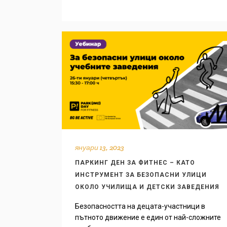
януари 13, 2023
ПАРКИНГ ДЕН ЗА ФИТНЕС – КАТО
ИНСТРУМЕНТ ЗА БЕЗОПАСНИ УЛИЦИ
ОКОЛО УЧИЛИЩА И ДЕТСКИ ЗАВЕДЕНИЯ
Безопасността на децата-участници в
пътното движение е един от най-сложните