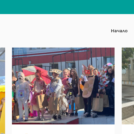
Начало