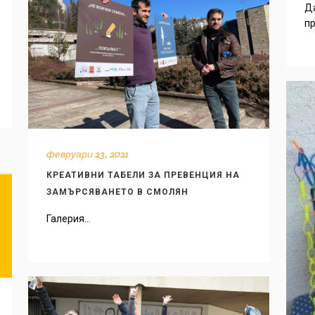
Да
пр
февруари 23, 2021
КРЕАТИВНИ ТАБЕЛИ ЗА ПРЕВЕНЦИЯ НА
ЗАМЪРСЯВАНЕТО В СМОЛЯН
Галерия...