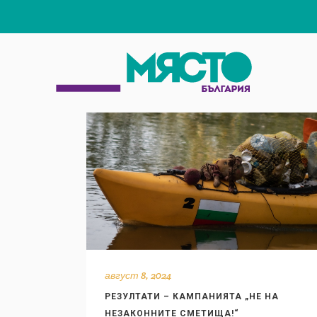
август 8, 2024
РЕЗУЛТАТИ – КАМПАНИЯТА „НЕ НА
НЕЗАКОННИТЕ СМЕТИЩА!“