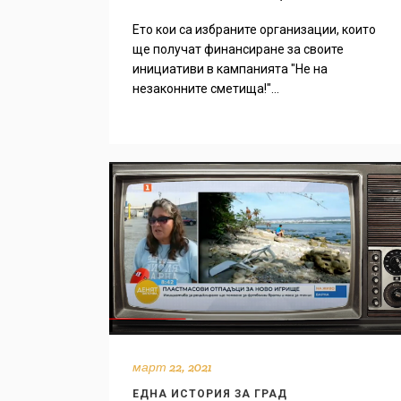
Ето кои са избраните организации, които
ще получат финансиране за своите
инициативи в кампанията "Не на
незаконните сметища!"...
март 22, 2021
ЕДНА ИСТОРИЯ ЗА ГРАД