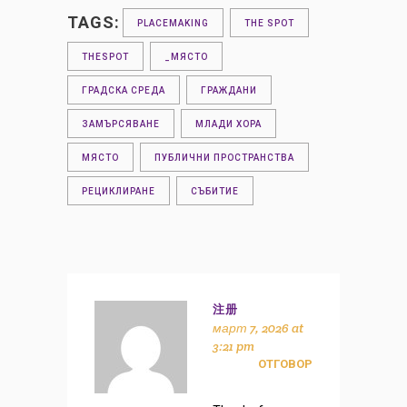
TAGS:
PLACEMAKING
THE SPOT
THESPOT
_МЯСТО
ГРАДСКА СРЕДА
ГРАЖДАНИ
ЗАМЪРСЯВАНЕ
МЛАДИ ХОРА
МЯСТО
ПУБЛИЧНИ ПРОСТРАНСТВА
РЕЦИКЛИРАНЕ
СЪБИТИЕ
注册
март 7, 2026 at
3:21 pm
ОТГОВОР