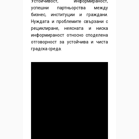
Устойчивост, информираност,
успешни партньорства между
бизнес, институции и граждани.
Нуждата и проблемите свързани с
рециклиране, неясната и ниска
информираност относно споделена
отговорност за устойчива и чиста
градска среда.