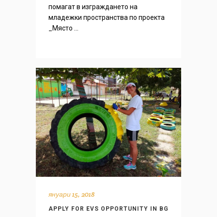
помагат в изграждането на
младежки пространства по проекта
_Място ...
януари 15, 2018
APPLY FOR EVS OPPORTUNITY IN BG