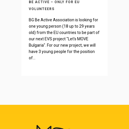
BE ACTIVE – ONLY FOR EU
VOLUNTEERS
BG Be Active Association is looking for
one young person (18 up to 29 years
old) from the EU countries to be part of
our next EVS project "Let's MOVE
Bulgaria". For our new project, we will
have 3 young people for the position
of...