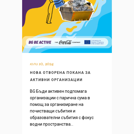
юли 10, 2024
НОВА ОТВОРЕНА ПОКАНА ЗА
АКТИВНИ ОРГАНИЗАЦИИ
BG Бъди активен подпомага
организации с парична сума в
помощ за организиране на
почистващи събития и
образователни събития с фокус
водни пространства...