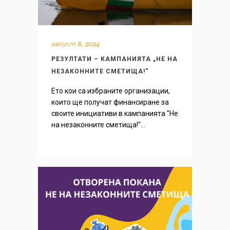
август 8, 2024
РЕЗУЛТАТИ – КАМПАНИЯТА „НЕ НА
НЕЗАКОННИТЕ СМЕТИЩА!“
Ето кои са избраните организации,
които ще получат финансиране за
своите инициативи в кампанията "Не
на незаконните сметища!"...