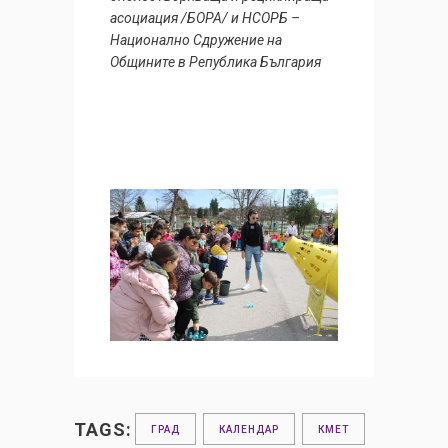
асоциация /БОРА/ и НСОРБ –
Национално Сдружение на
Общините в Република България
TAGS:
ГРАД
КАЛЕНДАР
КМЕТ