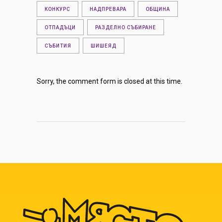
КОНКУРС
НАДПРЕВАРА
ОБЩИНА
ОТПАДЪЦИ
РАЗДЕЛНО СЪБИРАНЕ
СЪБИТИЯ
ШИШЕЯД
Sorry, the comment form is closed at this time.