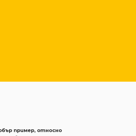
обър пример, относно