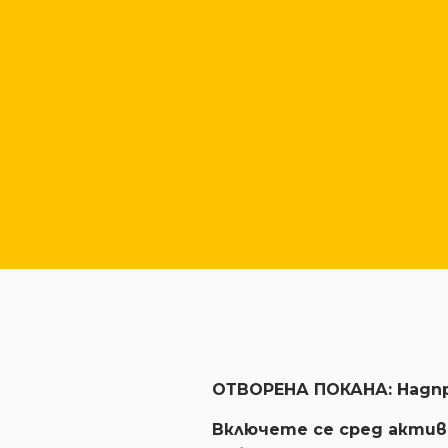
ОТВОРЕНА ПОКАНА: Надп
Включете се сред актив