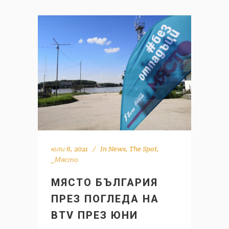
юли 6, 2021
In
News
,
The Spot
,
_Място
МЯСТО БЪЛГАРИЯ
ПРЕЗ ПОГЛЕДА НА
BTV ПРЕЗ ЮНИ