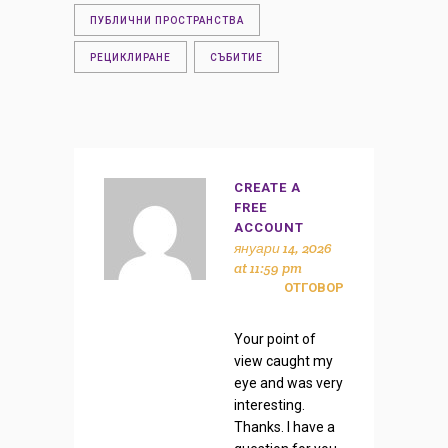
ПУБЛИЧНИ ПРОСТРАНСТВА
РЕЦИКЛИРАНЕ
СЪБИТИЕ
CREATE A
FREE
ACCOUNT
януари 14, 2026
at 11:59 pm
ОТГОВОР
Your point of
view caught my
eye and was very
interesting.
Thanks. I have a