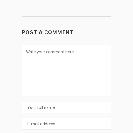
POST A COMMENT