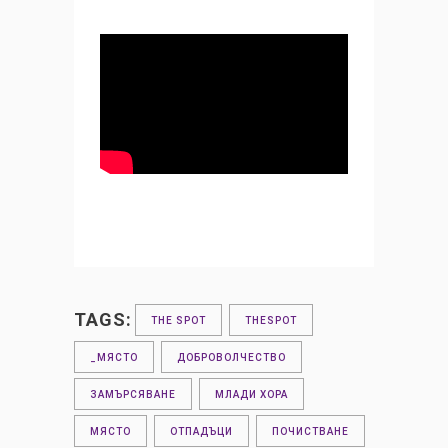
TAGS:
THE SPOT
THESPOT
_МЯСТО
ДОБРОВОЛЧЕСТВО
ЗАМЪРСЯВАНЕ
МЛАДИ ХОРА
МЯСТО
ОТПАДЪЦИ
ПОЧИСТВАНЕ