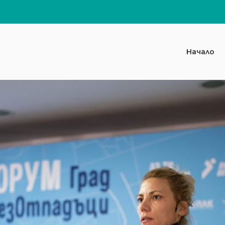
Начало