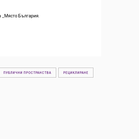
а _Място България.
ПУБЛИЧНИ ПРОСТРАНСТВА
РЕЦИКЛИРАНЕ