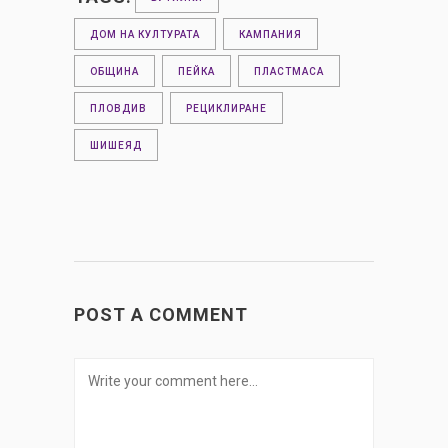
ДОМ НА КУЛТУРАТА
КАМПАНИЯ
ОБЩИНА
ПЕЙКА
ПЛАСТМАСА
ПЛОВДИВ
РЕЦИКЛИРАНЕ
ШИШЕЯД
POST A COMMENT