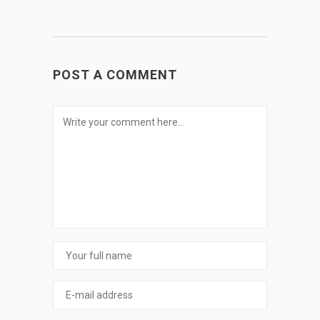
POST A COMMENT