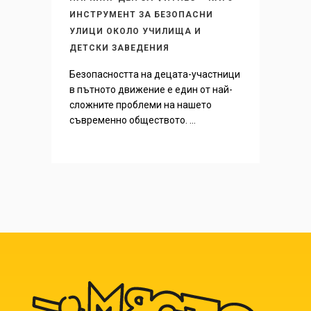
ИНСТРУМЕНТ ЗА БЕЗОПАСНИ
УЛИЦИ ОКОЛО УЧИЛИЩА И
ДЕТСКИ ЗАВЕДЕНИЯ
Безопасността на децата-участници
в пътното движение е един от най-
сложните проблеми на нашето
съвременно обществото. ...