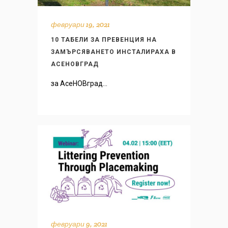
февруари 19, 2021
10 ТАБЕЛИ ЗА ПРЕВЕНЦИЯ НА
ЗАМЪРСЯВАНЕТО ИНСТАЛИРАХА В
АСЕНОВГРАД
за АсеНОВград...
февруари 9, 2021