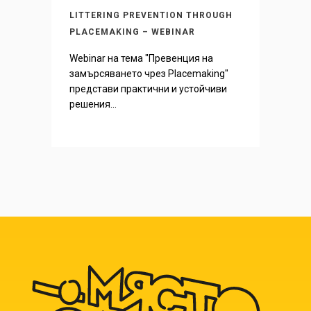
LITTERING PREVENTION THROUGH
PLACEMAKING – WEBINAR
Webinar на тема "Превенция на
замърсяването чрез Placemaking"
представи практични и устойчиви
решения...