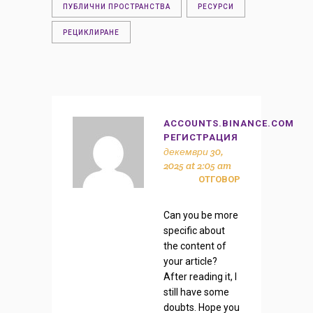
ПУБЛИЧНИ ПРОСТРАНСТВА
РЕСУРСИ
РЕЦИКЛИРАНЕ
ACCOUNTS.BINANCE.COM
РЕГИСТРАЦИЯ
декември 30,
2025 at 2:05 am
ОТГОВОР
Can you be more
specific about
the content of
your article?
After reading it, I
still have some
doubts. Hope you