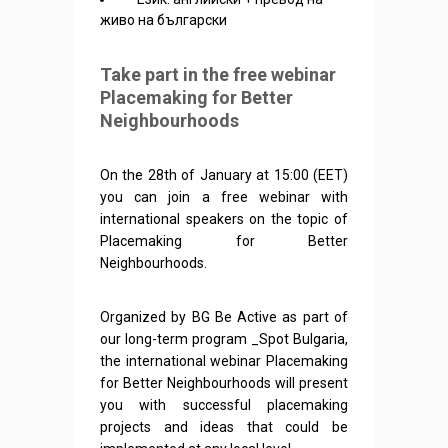
живо на български
Take part in the free webinar
Placemaking for Better
Neighbourhoods
On the 28th of January at 15:00 (EET)
you can join a free webinar with
international speakers on the topic of
Placemaking for Better
Neighbourhoods.
Organized by BG Be Active as part of
our long-term program _Spot Bulgaria,
the international webinar Placemaking
for Better Neighbourhoods will present
you with successful placemaking
projects and ideas that could be