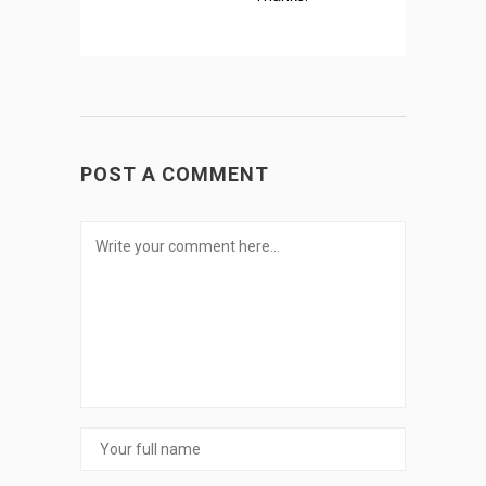
POST A COMMENT