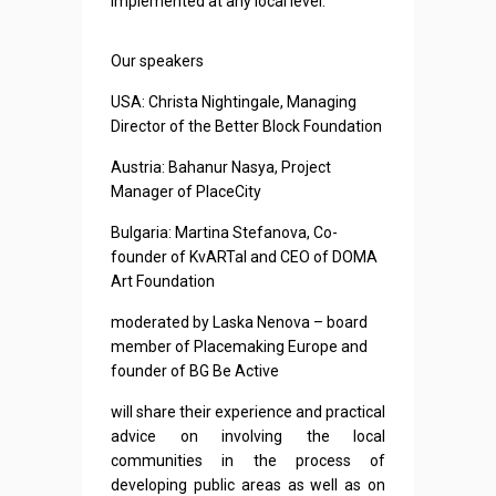
implemented at any local level.
Our speakers
USA: Christa Nightingale, Managing
Director of the Better Block Foundation
Austria: Bahanur Nasya, Project
Manager of PlaceCity
Bulgaria: Martina Stefanova, Co-
founder of KvARTal and CEO of DOMA
Art Foundation
moderated by Laska Nenova – board
member of Placemaking Europe and
founder of BG Be Active
will share their experience and practical
advice on involving the local
communities in the process of
developing public areas as well as on