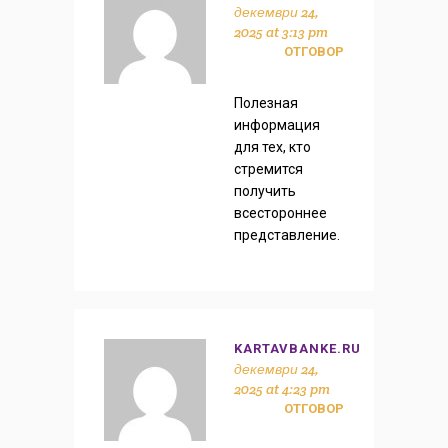
декември 24,
2025 at 3:13 pm
ОТГОВОР
Полезная
информация
для тех, кто
стремится
получить
всестороннее
представление.
KARTAVBANKE.RU
декември 24,
2025 at 4:23 pm
ОТГОВОР