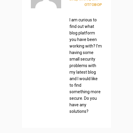
ОТГОВОР
I am curious to
find out what
blog platform
you have been
working with? I’m
having some
small security
problems with
my latest blog
and I would like
to find
something more
secure. Do you
have any
solutions?