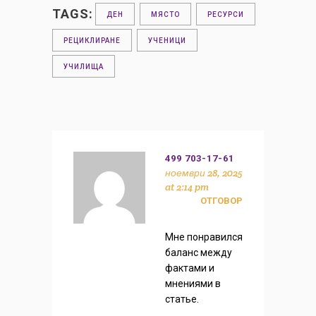
TAGS:
ДЕН
МЯСТО
РЕСУРСИ
РЕЦИКЛИРАНЕ
УЧЕНИЦИ
УЧИЛИЩА
499 703-17-61
ноември 28, 2025
at 2:14 pm
ОТГОВОР
Мне понравился
баланс между
фактами и
мнениями в
статье.