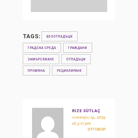
TAGS:
БЕЗОТПАДЪЦИ
ГРАДСКА СРЕДА
ГРАЖДАНИ
ЗАМЪРСЯВАНЕ
ОТПАДЪЦИ
ПРОМЯНА
РЕЦИКЛИРАНЕ
RIZE SÜTLAÇ
ноември 19, 2025
at 3:17 pm
ОТГОВОР