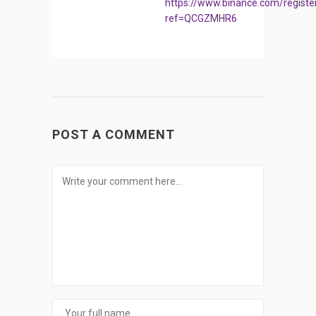
https://www.binance.com/registe
ref=QCGZMHR6
POST A COMMENT