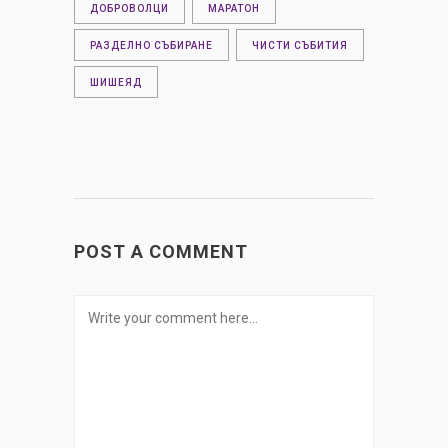
ДОБРОВОЛЦИ
МАРАТОН
РАЗДЕЛНО СЪБИРАНЕ
ЧИСТИ СЪБИТИЯ
ШИШЕЯД
POST A COMMENT