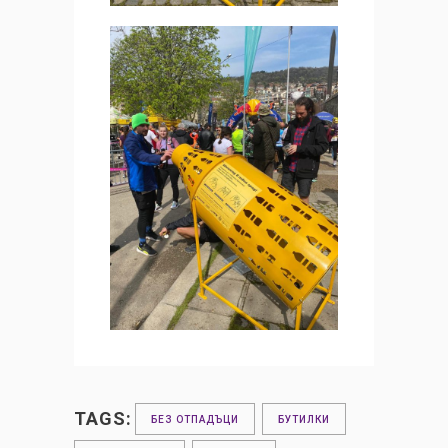
TAGS:
БЕЗ ОТПАДЪЦИ
БУТИЛКИ