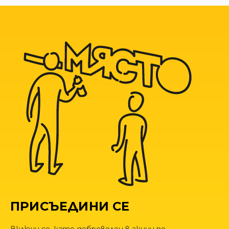
ПРИСЪЕДИНИ СЕ