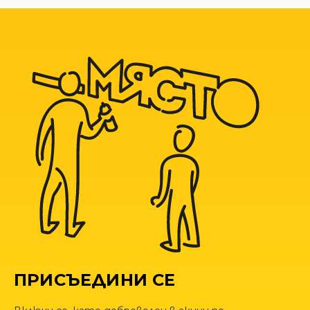
ПРИСЪЕДИНИ СЕ