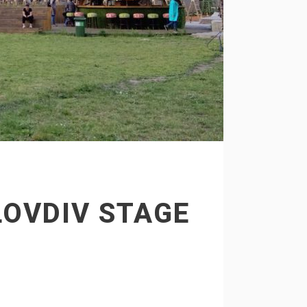
OVDIV STAGE