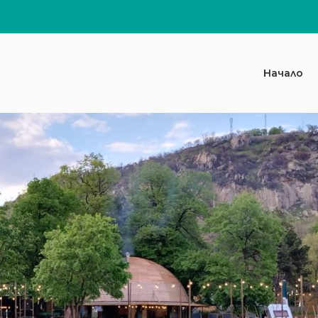
Начало