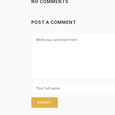
NO COMMENTS
POST A COMMENT