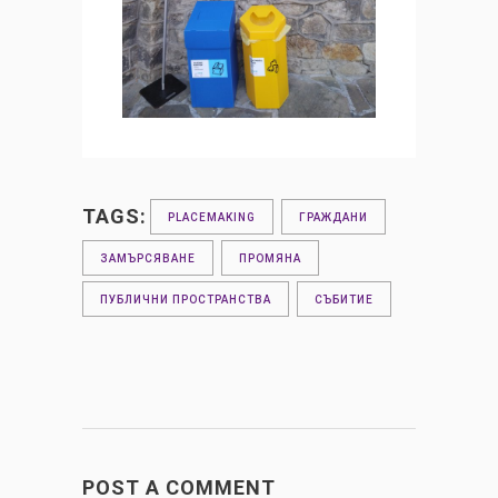
TAGS:
PLACEMAKING
ГРАЖДАНИ
ЗАМЪРСЯВАНЕ
ПРОМЯНА
ПУБЛИЧНИ ПРОСТРАНСТВА
СЪБИТИЕ
POST A COMMENT