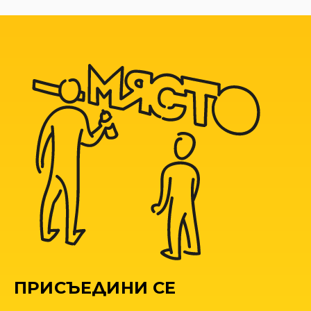
ПРИСЪЕДИНИ СЕ