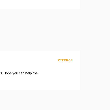
ОТГОВОР
bts. Hope you can help me.