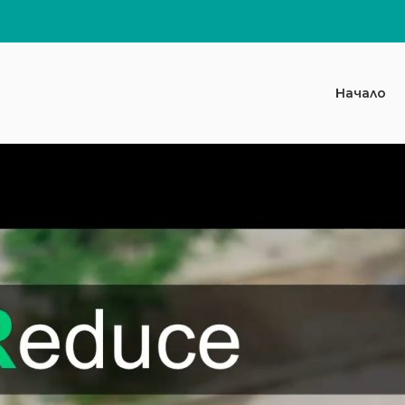
Начало