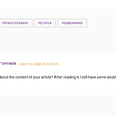
ПРЕИЗПОЛЗВАНЕ
РЕСУРСИ
РЕЦИКЛИРАНЕ
март 9, 2026 at 3:58 am
R"OFFNEN
bout the content of your article? After reading it, I still have some dou