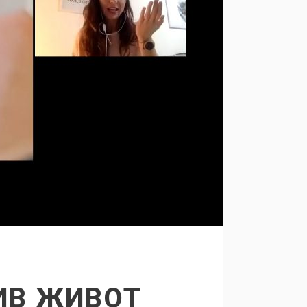
ЧИВ ЖИВОТ