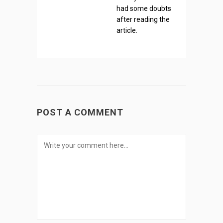
had some doubts
after reading the
article.
POST A COMMENT