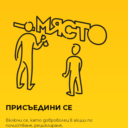
ПРИСЪЕДИНИ СЕ
Включи се, като доброволец в акции по
почистване, рециклиране,