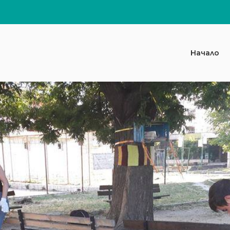
Начало